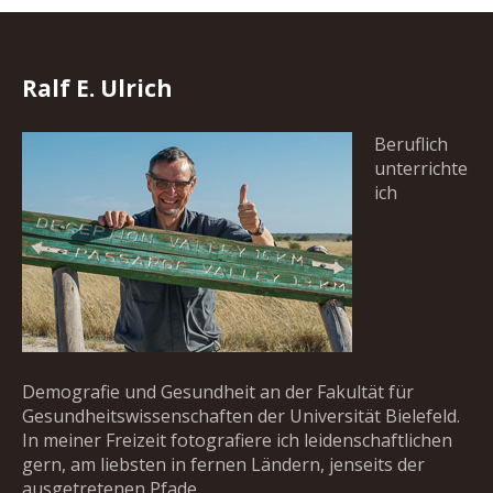
Ralf E. Ulrich
Beruflich
unterrichte
ich
Demografie und Gesundheit an der Fakultät für
Gesundheitswissenschaften der Universität Bielefeld.
In meiner Freizeit fotografiere ich leidenschaftlichen
gern, am liebsten in fernen Ländern, jenseits der
ausgetretenen Pfade.