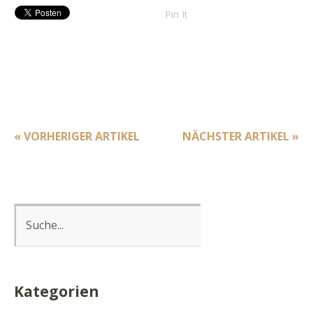
Pin It
« VORHERIGER ARTIKEL
NÄCHSTER ARTIKEL »
Kategorien