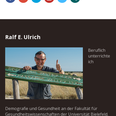
Ralf E. Ulrich
Beruflich
unterrichte
ich
Demografie und Gesundheit an der Fakultät für
Gesundheitswissenschaften der Universität Bielefeld.