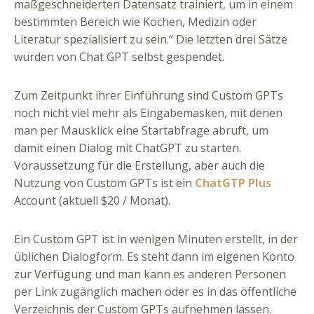
maßgeschneiderten Datensatz trainiert, um in einem
bestimmten Bereich wie Kochen, Medizin oder
Literatur spezialisiert zu sein.“ Die letzten drei Sätze
wurden von Chat GPT selbst gespendet.
Zum Zeitpunkt ihrer Einführung sind Custom GPTs
noch nicht viel mehr als Eingabemasken, mit denen
man per Mausklick eine Startabfrage abruft, um
damit einen Dialog mit ChatGPT zu starten.
Voraussetzung für die Erstellung, aber auch die
Nutzung von Custom GPTs ist ein
ChatGTP Plus
Account (aktuell $20 / Monat).
Ein Custom GPT ist in wenigen Minuten erstellt, in der
üblichen Dialogform. Es steht dann im eigenen Konto
zur Verfügung und man kann es anderen Personen
per Link zugänglich machen oder es in das öffentliche
Verzeichnis der Custom GPTs aufnehmen lassen.