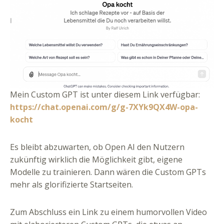
Mein Custom GPT ist unter diesem Link verfügbar:
https://chat.openai.com/g/g-7XYk9QX4W-opa-
kocht
Es bleibt abzuwarten, ob Open AI den Nutzern
zukünftig wirklich die Möglichkeit gibt, eigene
Modelle zu trainieren. Dann wären die Custom GPTs
mehr als glorifizierte Startseiten.
Zum Abschluss ein Link zu einem humorvollen Video