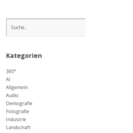
Kategorien
360°
AI
Allgemein
Audio
Demografie
Fotografie
Industrie
Landschaft