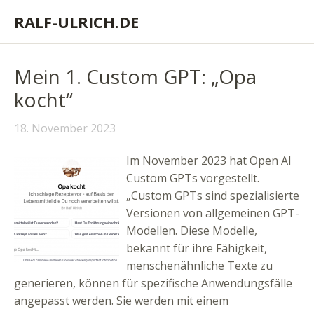
RALF-ULRICH.DE
Mein 1. Custom GPT: „Opa
kocht“
18. November 2023
Im November 2023 hat Open AI
Custom GPTs vorgestellt.
„Custom GPTs sind spezialisierte
Versionen von allgemeinen GPT-
Modellen. Diese Modelle,
bekannt für ihre Fähigkeit,
menschenähnliche Texte zu
generieren, können für spezifische Anwendungsfälle
angepasst werden. Sie werden mit einem