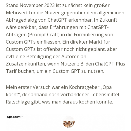
Stand November 2023 ist zunächst kein großer
Mehrwert für die Nutzer gegenüber dem allgemeinen
Abfragedialog von ChatGPT erkennbar. In Zukunft
wäre denkbar, dass Erfahrungen mit ChatGPT-
Abfragen (Prompt Craft) in die Formulierung von
Custom GPTs einfliessen. Ein direkter Markt für
Custom GPTs ist offenbar noch nicht geplant, aber
evtl. eine Beteiligung der Autoren an
Zusatzeinkünften, wenn Nutzer z.B. den ChatGPT Plus
Tarif buchen, um ein Custom GPT zu nutzen.
Mein erster Versuch war ein Kochratgeber „Opa
kocht“, der anhand noch vorhandener Lebensmittel
Ratschläge gibt, was man daraus kochen könnte.