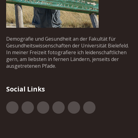
Demografie und Gesundheit an der Fakultät für
Gesundheitswissenschaften der Universität Bielefeld.
In meiner Freizeit fotografiere ich leidenschaftlichen
gern, am liebsten in fernen Ländern, jenseits der
ausgetretenen Pfade.
Social Links
Facebook
Google+
500px
YouTube
Vimeo
Xing