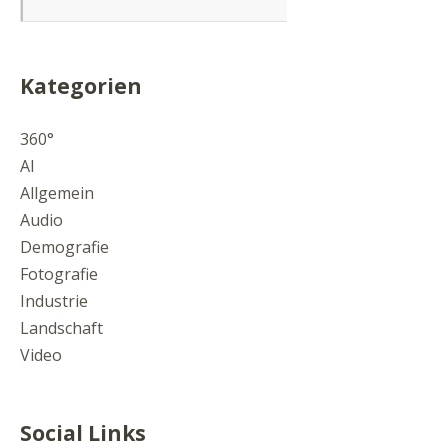
Kategorien
360°
AI
Allgemein
Audio
Demografie
Fotografie
Industrie
Landschaft
Video
Social Links