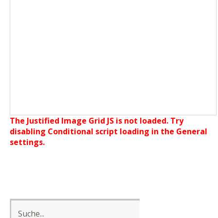
The Justified Image Grid JS is not loaded. Try
disabling Conditional script loading in the General
settings.