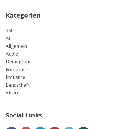
Kategorien
360°
AI
Allgemein
Audio
Demografie
Fotografie
Industrie
Landschaft
Video
Social Links