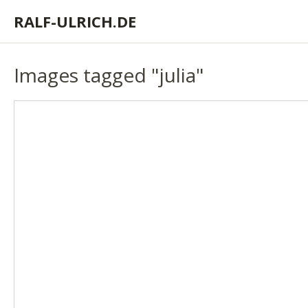
RALF-ULRICH.DE
Images tagged "julia"