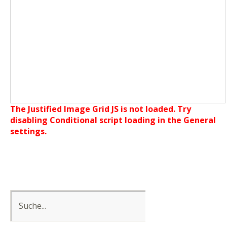
The Justified Image Grid JS is not loaded. Try
disabling Conditional script loading in the General
settings.