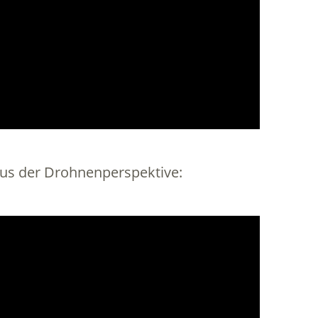
aus der Drohnenperspektive: