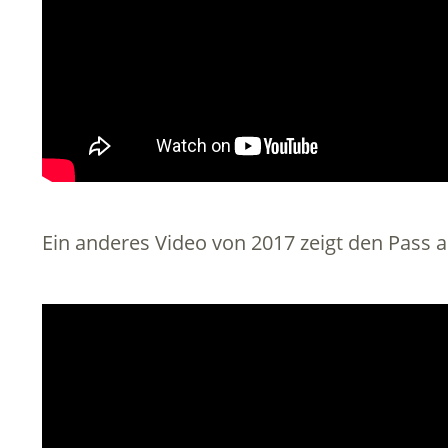
Ein anderes Video von 2017 zeigt den Pass 