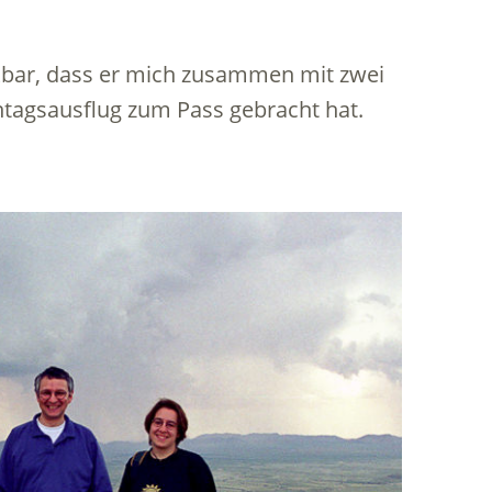
kbar, dass er mich zusammen mit zwei
ntagsausflug zum Pass gebracht hat.