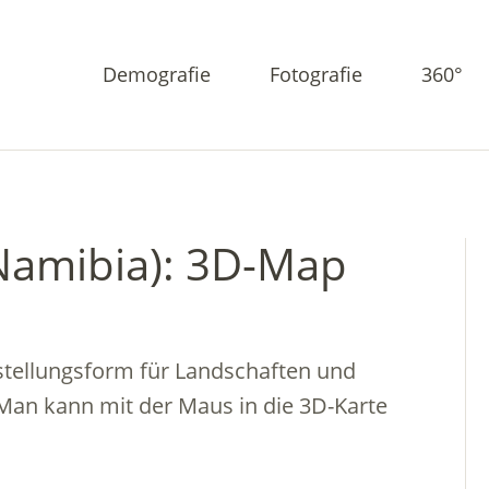
Demografie
Fotografie
360°
Namibia): 3D-Map
tellungsform für Landschaften und
Man kann mit der Maus in die 3D-Karte