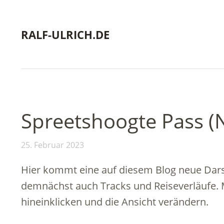
RALF-ULRICH.DE
Spreetshoogte Pass (
25. Februar 2023
Hier kommt eine auf diesem Blog neue Dars
demnächst auch Tracks und Reiseverläufe. 
hineinklicken und die Ansicht verändern.