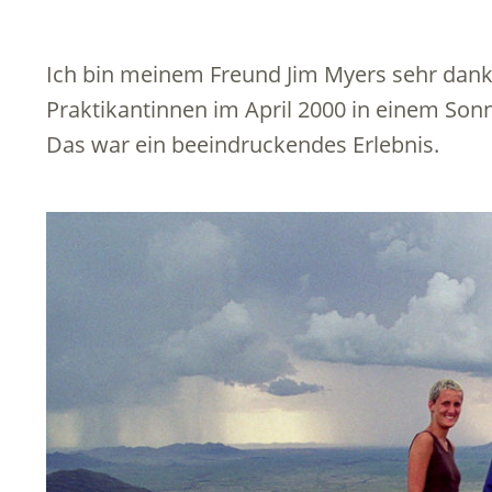
Ich bin meinem Freund Jim Myers sehr dan
Praktikantinnen im April 2000 in einem Son
Das war ein beeindruckendes Erlebnis.