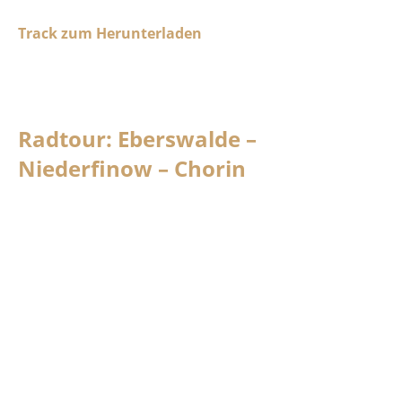
Track zum Herunterladen
Radtour: Eberswalde –
Niederfinow – Chorin