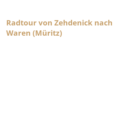
Radtour von Zehdenick nach
Waren (Müritz)