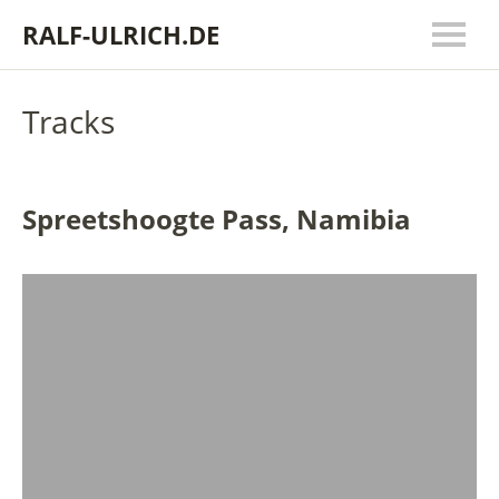
RALF-ULRICH.DE
Tracks
Spreetshoogte Pass, Namibia