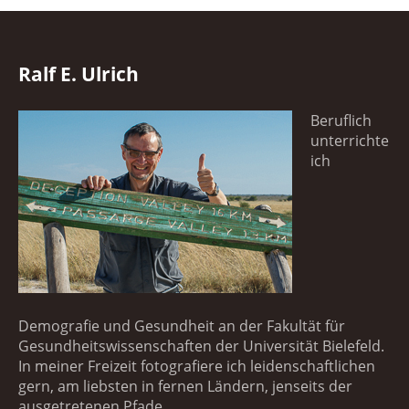
Ralf E. Ulrich
Beruflich
unterrichte
ich
Demografie und Gesundheit an der Fakultät für
Gesundheitswissenschaften der Universität Bielefeld.
In meiner Freizeit fotografiere ich leidenschaftlichen
gern, am liebsten in fernen Ländern, jenseits der
ausgetretenen Pfade.