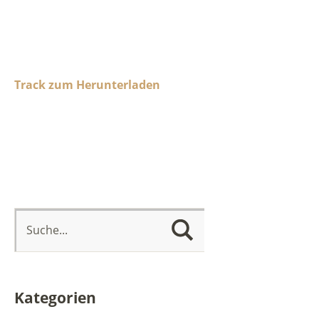
Track zum Herunterladen
Kategorien