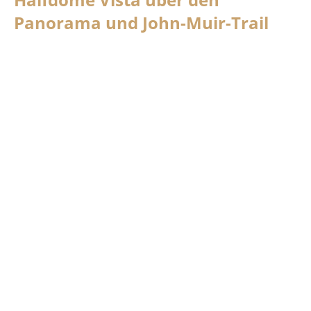
Panorama und John-Muir-Trail