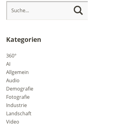
Kategorien
360°
AI
Allgemein
Audio
Demografie
Fotografie
Industrie
Landschaft
Video