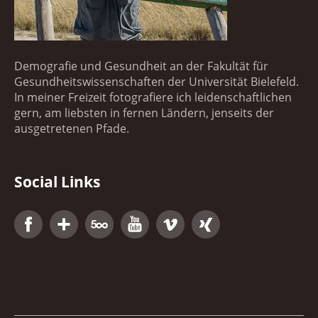
Demografie und Gesundheit an der Fakultät für
Gesundheitswissenschaften der Universität Bielefeld.
In meiner Freizeit fotografiere ich leidenschaftlichen
gern, am liebsten in fernen Ländern, jenseits der
ausgetretenen Pfade.
Social Links
Facebook
Google+
500px
YouTube
Vimeo
Xing