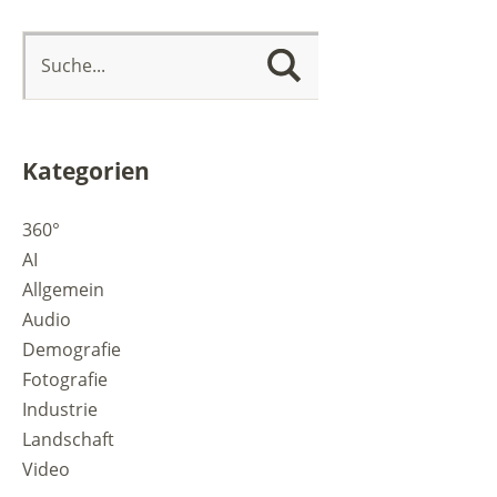
Kategorien
360°
AI
Allgemein
Audio
Demografie
Fotografie
Industrie
Landschaft
Video