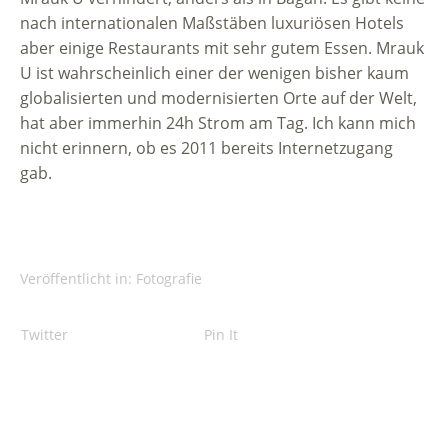
nach internationalen Maßstäben luxuriösen Hotels
aber einige Restaurants mit sehr gutem Essen. Mrauk
U ist wahrscheinlich einer der wenigen bisher kaum
globalisierten und modernisierten Orte auf der Welt,
hat aber immerhin 24h Strom am Tag. Ich kann mich
nicht erinnern, ob es 2011 bereits Internetzugang
gab.
Veröffentlicht in:
Fotografie
Twitter
Pin It