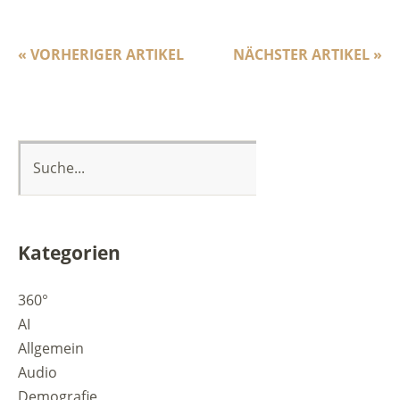
« VORHERIGER ARTIKEL
NÄCHSTER ARTIKEL »
Kategorien
360°
AI
Allgemein
Audio
Demografie