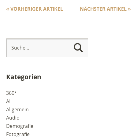
« VORHERIGER ARTIKEL
NÄCHSTER ARTIKEL »
Kategorien
360°
AI
Allgemein
Audio
Demografie
Fotografie