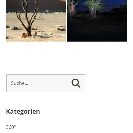
Kategorien
360°