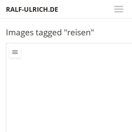
RALF-ULRICH.DE
Images tagged "reisen"