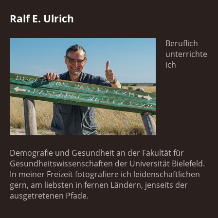
Ralf E. Ulrich
Beruflich
unterrichte
ich
Demografie und Gesundheit an der Fakultät für
Gesundheitswissenschaften der Universität Bielefeld.
In meiner Freizeit fotografiere ich leidenschaftlichen
gern, am liebsten in fernen Ländern, jenseits der
ausgetretenen Pfade.