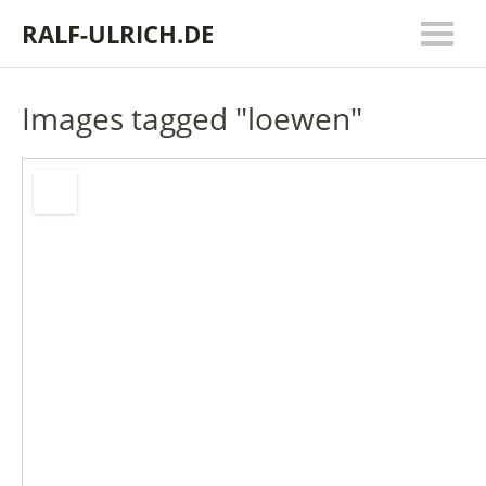
RALF-ULRICH.DE
Images tagged "loewen"