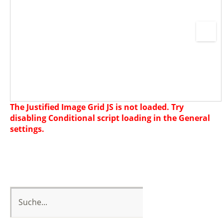
The Justified Image Grid JS is not loaded. Try
disabling Conditional script loading in the General
settings.