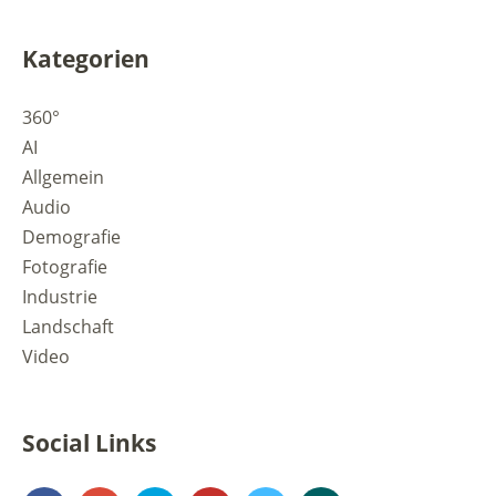
Kategorien
360°
AI
Allgemein
Audio
Demografie
Fotografie
Industrie
Landschaft
Video
Social Links