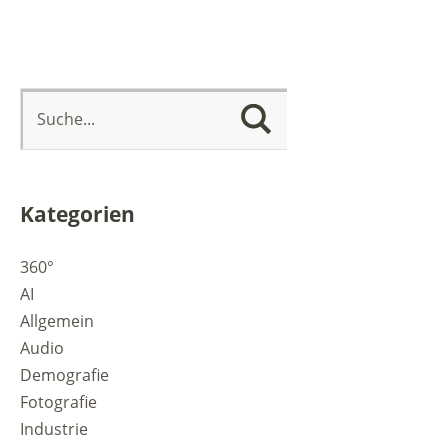
Kategorien
360°
AI
Allgemein
Audio
Demografie
Fotografie
Industrie