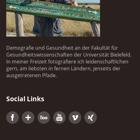
Demografie und Gesundheit an der Fakultät für
Gesundheitswissenschaften der Universität Bielefeld.
In meiner Freizeit fotografiere ich leidenschaftlichen
gern, am liebsten in fernen Ländern, jenseits der
ausgetretenen Pfade.
Social Links
Facebook
Google+
500px
YouTube
Vimeo
Xing