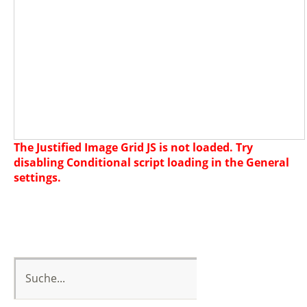
The Justified Image Grid JS is not loaded. Try
disabling Conditional script loading in the General
settings.