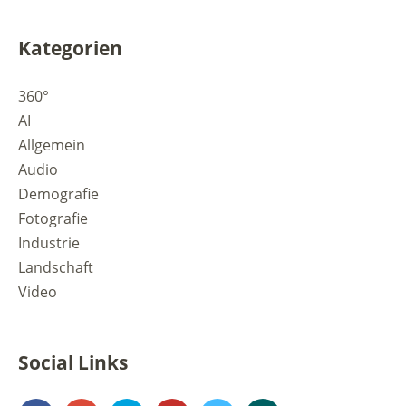
Kategorien
360°
AI
Allgemein
Audio
Demografie
Fotografie
Industrie
Landschaft
Video
Social Links