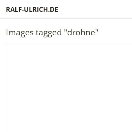
RALF-ULRICH.DE
Images tagged "drohne"