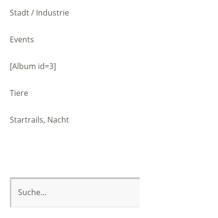
Stadt / Industrie
Events
[Album id=3]
Tiere
Startrails, Nacht