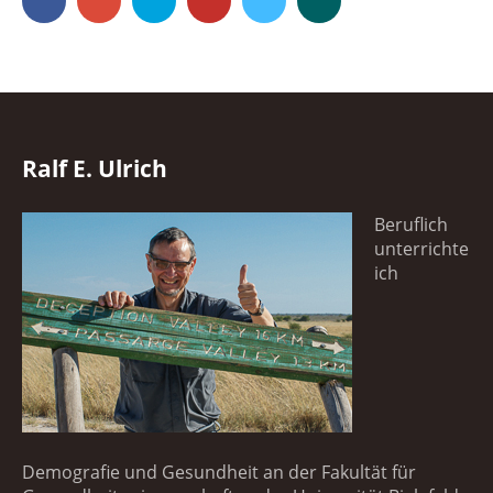
Ralf E. Ulrich
Beruflich
unterrichte
ich
Demografie und Gesundheit an der Fakultät für