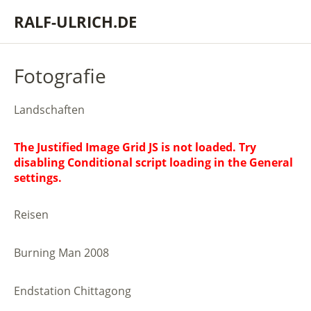
RALF-ULRICH.DE
Fotografie
Landschaften
The Justified Image Grid JS is not loaded. Try
disabling Conditional script loading in the General
settings.
Reisen
Burning Man 2008
Endstation Chittagong