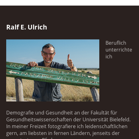
Ralf E. Ulrich
Beruflich
unterrichte
ich
Demografie und Gesundheit an der Fakultät für
Gesundheitswissenschaften der Universität Bielefeld.
In meiner Freizeit fotografiere ich leidenschaftlichen
gern, am liebsten in fernen Ländern, jenseits der