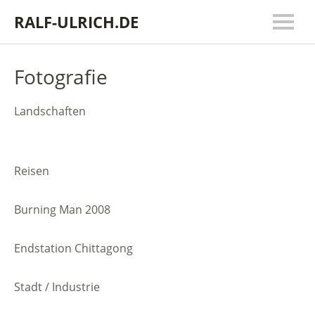
RALF-ULRICH.DE
Fotografie
Landschaften
Reisen
Burning Man 2008
Endstation Chittagong
Stadt / Industrie