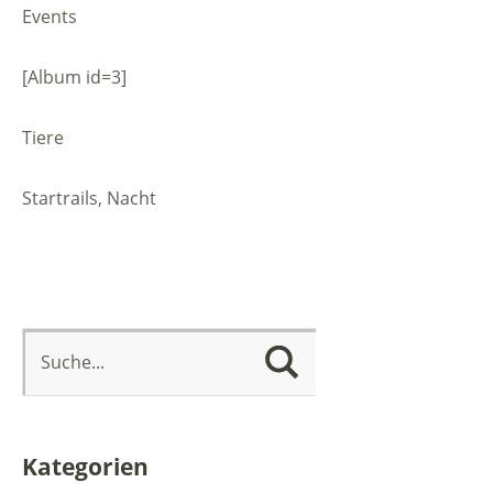
Events
[Album id=3]
Tiere
Startrails, Nacht
Kategorien